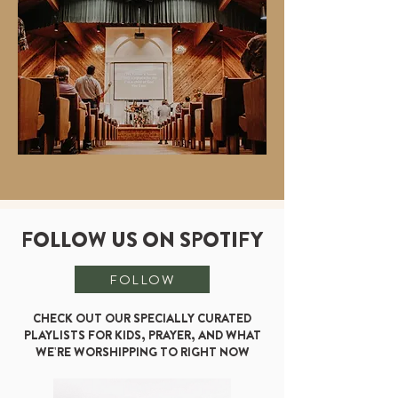
FOLLOW US ON SPOTIFY
FOLLOW
CHECK OUT OUR SPECIALLY CURATED
PLAYLISTS FOR KIDS, PRAYER, AND WHAT
WE'RE WORSHIPPING TO RIGHT NOW